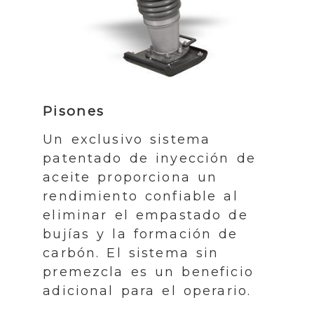
Pisones
Un exclusivo sistema
patentado de inyección de
aceite proporciona un
rendimiento confiable al
eliminar el empastado de
bujías y la formación de
carbón. El sistema sin
premezcla es un beneficio
adicional para el operario.