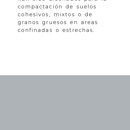
compactación de suelos
cohesivos, mixtos o de
granos gruesos en areas
confinadas o estrechas.