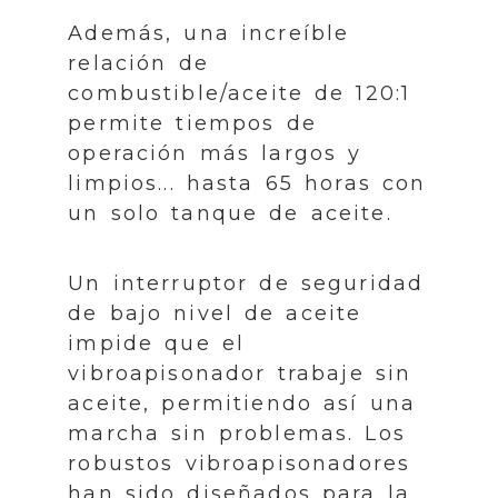
Además, una increíble
relación de
combustible/aceite de 120:1
permite tiempos de
operación más largos y
limpios... hasta 65 horas con
un solo tanque de aceite.
Un interruptor de seguridad
de bajo nivel de aceite
impide que el
vibroapisonador trabaje sin
aceite, permitiendo así una
marcha sin problemas. Los
robustos vibroapisonadores
han sido diseñados para la