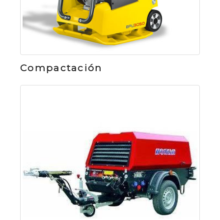
Compactación