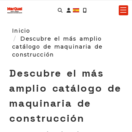
Identifícate
Inicio
Descubre el más amplio
catálogo de maquinaria de
construcción
Descubre el más
amplio catálogo de
maquinaria de
construcción