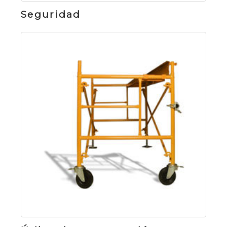
Seguridad