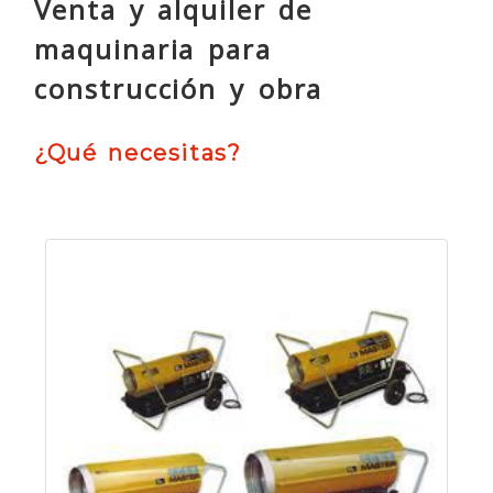
Venta y alquiler de
maquinaria para
construcción y obra
¿Qué necesitas?