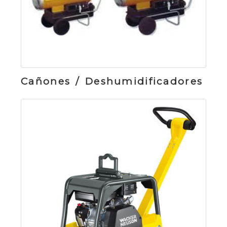
Cañones / Deshumidificadores