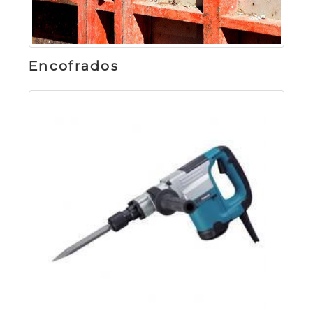
Encofrados