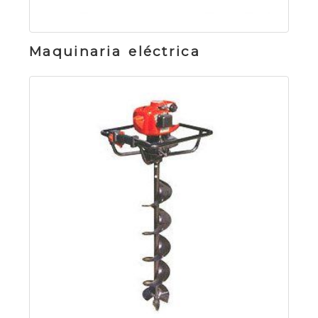
Maquinaria eléctrica