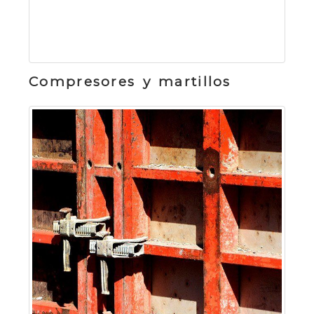
Compresores y martillos