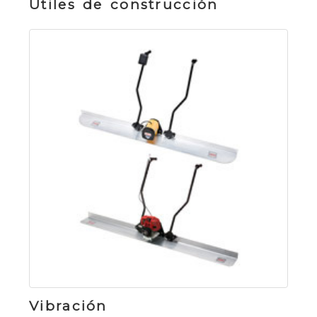
Útiles de construcción
Vibración