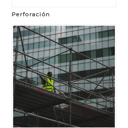
Perforación