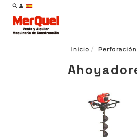
Identifícate
Inicio
Perforación
Ahoyador