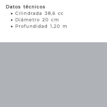
Datos técnicos
Cilindrada 38,6 cc
Diámetro 20 cm
Profundidad 1,20 m